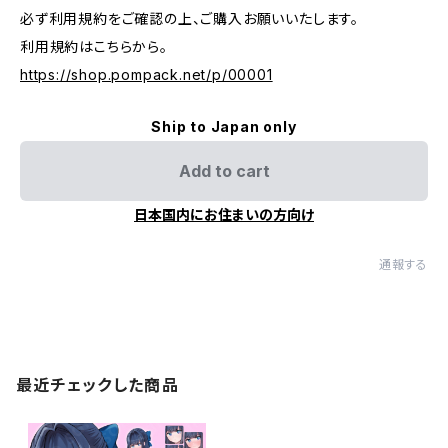
必ず利用規約をご確認の上、ご購入お願いいたします。
利用規約はこちらから。
https://shop.pompack.net/p/00001
Ship to Japan only
Add to cart
日本国内にお住まいの方向け
通報する
最近チェックした商品