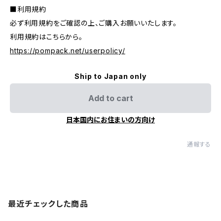
■利用規約
必ず利用規約をご確認の上、ご購入お願いいたします。
利用規約はこちらから。
https://pompack.net/userpolicy/
Ship to Japan only
Add to cart
日本国内にお住まいの方向け
通報する
最近チェックした商品