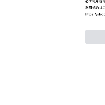
必ず利用規約
利用規約はこ
https://sh