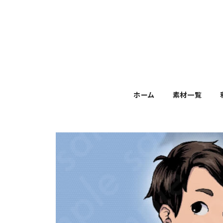
ホーム
素材一覧