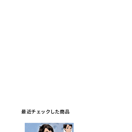
最近チェックした商品